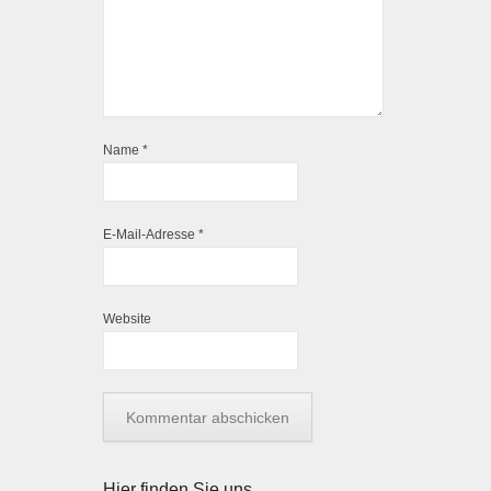
Name
*
E-Mail-Adresse
*
Website
Hier finden Sie uns