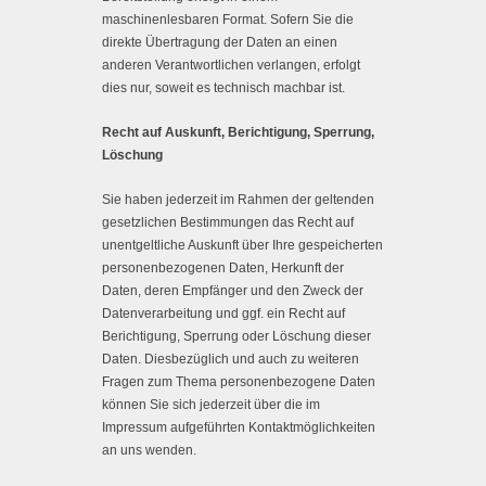
maschinenlesbaren Format. Sofern Sie die
direkte Übertragung der Daten an einen
anderen Verantwortlichen verlangen, erfolgt
dies nur, soweit es technisch machbar ist.
Recht auf Auskunft, Berichtigung, Sperrung,
Löschung
Sie haben jederzeit im Rahmen der geltenden
gesetzlichen Bestimmungen das Recht auf
unentgeltliche Auskunft über Ihre gespeicherten
personenbezogenen Daten, Herkunft der
Daten, deren Empfänger und den Zweck der
Datenverarbeitung und ggf. ein Recht auf
Berichtigung, Sperrung oder Löschung dieser
Daten. Diesbezüglich und auch zu weiteren
Fragen zum Thema personenbezogene Daten
können Sie sich jederzeit über die im
Impressum aufgeführten Kontaktmöglichkeiten
an uns wenden.