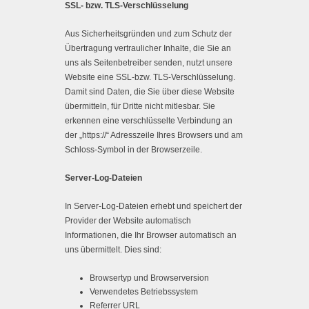
SSL- bzw. TLS-Verschlüsselung
Aus Sicherheitsgründen und zum Schutz der
Übertragung vertraulicher Inhalte, die Sie an
uns als Seitenbetreiber senden, nutzt unsere
Website eine SSL-bzw. TLS-Verschlüsselung.
Damit sind Daten, die Sie über diese Website
übermitteln, für Dritte nicht mitlesbar. Sie
erkennen eine verschlüsselte Verbindung an
der „https://“ Adresszeile Ihres Browsers und am
Schloss-Symbol in der Browserzeile.
Server-Log-Dateien
In Server-Log-Dateien erhebt und speichert der
Provider der Website automatisch
Informationen, die Ihr Browser automatisch an
uns übermittelt. Dies sind:
Browsertyp und Browserversion
Verwendetes Betriebssystem
Referrer URL