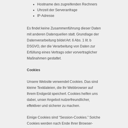
Hostname des zugreifenden Rechners
Uhrzeit der Serveranfrage
IP-Adresse
Es findet keine Zusammenführung dieser Daten
mit anderen Datenquellen statt. Grundlage der
Datenverarbeitung bildet Art. 6 Abs. 1 lit. b
DSGVO, der die Verarbeitung von Daten zur
Erfüllung eines Vertrags oder vorvertraglicher
Maßnahmen gestattet.
Cookies
Unsere Website verwendet Cookies. Das sind
kleine Textdateien, die Ihr Webbrowser auf
Ihrem Endgerät speichert. Cookies helfen uns
dabei, unser Angebot nutzerfreundlicher,
effektiver und sicherer zu machen.
Einige Cookies sind “Session-Cookies.” Solche
Cookies werden nach Ende Ihrer Browser-